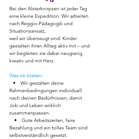
Bei den Alsterknirpsen ist jeder Tag
eine kleine Expedition. Wir arbeiten
nach Reggio-Pädagogik und
Situationsansatz,
weil wir überzeugt sind: Kinder
gestalten ihren Alltag aktiv mit – und
wir begleiten sie dabei neugierig,
kreativ und mit Herz.
Was wir bieten:
• Wir gestalten deine
Rahmenbedingungen individuell
nach deinen Bedürfnissen, damit
Job und Leben wirklich
zusammenpassen.
• Gute Arbeitszeiten, faire
Bezahlung und ein tolles Team sind
selbstverständlich gesetzt.